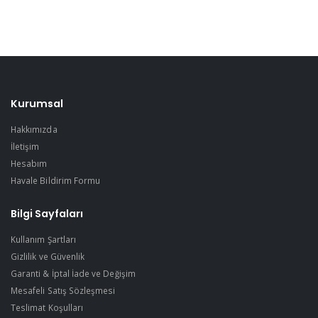
Kurumsal
Hakkımızda
İletişim
Hesabım
Havale Bildirim Formu
Bilgi Sayfaları
Kullanım Şartları
Gizlilik ve Güvenlik
Garanti & İptal İade ve Değişim
Mesafeli Satış Sözleşmesi
Teslimat Koşulları