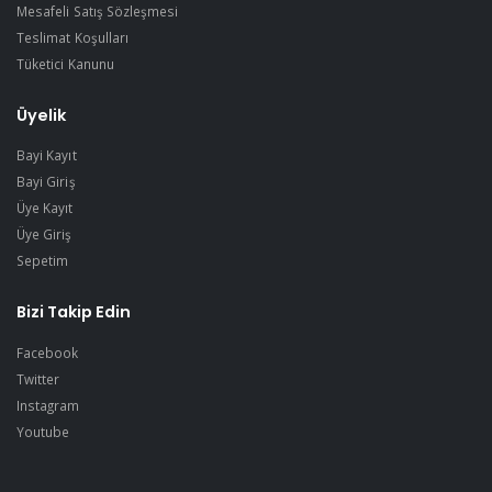
Mesafeli Satış Sözleşmesi
Teslimat Koşulları
Tüketici Kanunu
Üyelik
Bayi Kayıt
Bayi Giriş
Üye Kayıt
Üye Giriş
Sepetim
Bizi Takip Edin
Facebook
Twitter
Instagram
Youtube