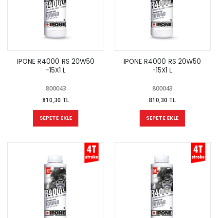
IPONE R4000 RS 20W50
IPONE R4000 RS 20W50
-15X1 L
-15X1 L
800043
800043
810,30 TL
810,30 TL
SEPETE EKLE
SEPETE EKLE