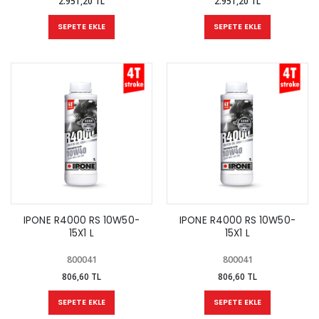
2.951,20 TL
2.951,20 TL
SEPETE EKLE
SEPETE EKLE
IPONE R4000 RS 10W50-
IPONE R4000 RS 10W50-
15X1 L
15X1 L
800041
800041
806,60 TL
806,60 TL
SEPETE EKLE
SEPETE EKLE