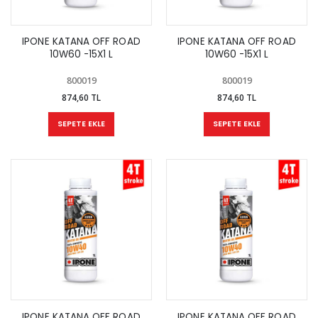
IPONE KATANA OFF ROAD
IPONE KATANA OFF ROAD
10W60 -15X1 L
10W60 -15X1 L
800019
800019
874,60 TL
874,60 TL
SEPETE EKLE
SEPETE EKLE
IPONE KATANA OFF ROAD
IPONE KATANA OFF ROAD