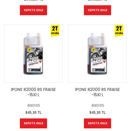
SEPETE EKLE
SEPETE EKLE
IPONE R2000 RS FRAISE
IPONE R2000 RS FRAISE
-15X1 L
-15X1 L
800105
800105
845,30 TL
845,30 TL
SEPETE EKLE
SEPETE EKLE