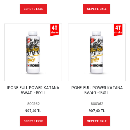
SEPETE EKLE
SEPETE EKLE
IPONE FULL POWER KATANA
IPONE FULL POWER KATANA
5W40 -15X1 L
5W40 -15X1 L
800362
800362
907,40 TL
907,40 TL
SEPETE EKLE
SEPETE EKLE