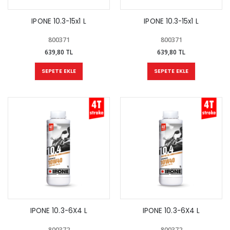
IPONE 10.3-15x1 L
IPONE 10.3-15x1 L
800371
800371
639,80 TL
639,80 TL
SEPETE EKLE
SEPETE EKLE
IPONE 10.3-6X4 L
IPONE 10.3-6X4 L
800372
800372