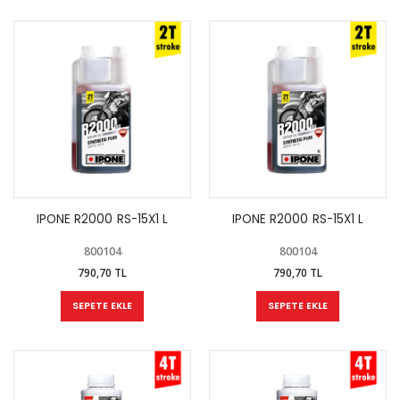
IPONE R2000 RS-15X1 L
IPONE R2000 RS-15X1 L
800104
800104
790,70 TL
790,70 TL
SEPETE EKLE
SEPETE EKLE