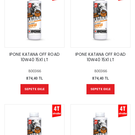
IPONE KATANA OFF ROAD
IPONE KATANA OFF ROAD
10W40 15X1 LT
10W40 15X1 LT
800366
800366
874,40 TL
874,40 TL
SEPETE EKLE
SEPETE EKLE