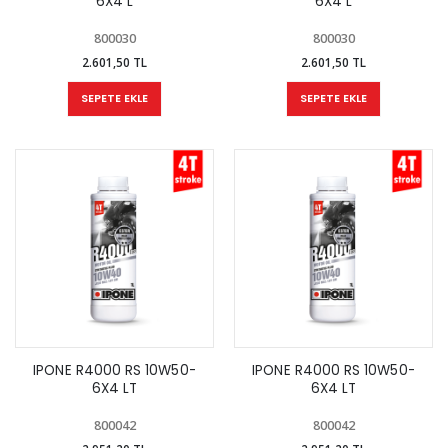
6X4 L
6X4 L
800030
800030
2.601,50 TL
2.601,50 TL
SEPETE EKLE
SEPETE EKLE
IPONE R4000 RS 10W50-
IPONE R4000 RS 10W50-
6X4 LT
6X4 LT
800042
800042