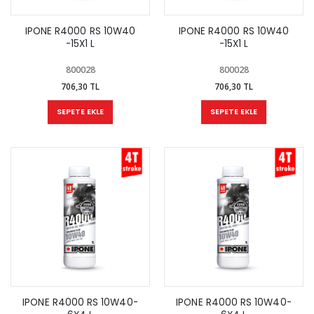
IPONE R4000 RS 10W40
IPONE R4000 RS 10W40
-15X1 L
-15X1 L
800028
800028
706,30 TL
706,30 TL
SEPETE EKLE
SEPETE EKLE
IPONE R4000 RS 10W40-
IPONE R4000 RS 10W40-