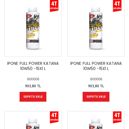
IPONE FULL POWER KATANA
IPONE FULL POWER KATANA
10W50 -15X1 L
10W50 -15X1 L
800008
800008
903,80 TL
903,80 TL
SEPETE EKLE
SEPETE EKLE