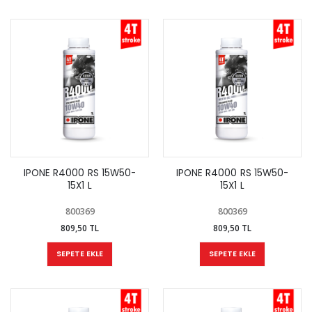
IPONE R4000 RS 15W50-
IPONE R4000 RS 15W50-
15X1 L
15X1 L
800369
800369
809,50 TL
809,50 TL
SEPETE EKLE
SEPETE EKLE