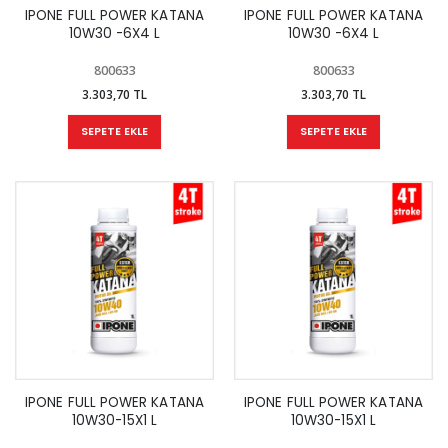
IPONE FULL POWER KATANA
IPONE FULL POWER KATANA
10W30 -6X4 L
10W30 -6X4 L
800633
800633
3.303,70 TL
3.303,70 TL
SEPETE EKLE
SEPETE EKLE
IPONE FULL POWER KATANA
IPONE FULL POWER KATANA
10W30-15X1 L
10W30-15X1 L