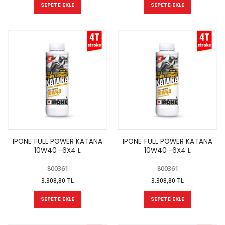
SEPETE EKLE
SEPETE EKLE
IPONE FULL POWER KATANA
IPONE FULL POWER KATANA
10W40 -6X4 L
10W40 -6X4 L
800361
800361
3.308,80 TL
3.308,80 TL
SEPETE EKLE
SEPETE EKLE