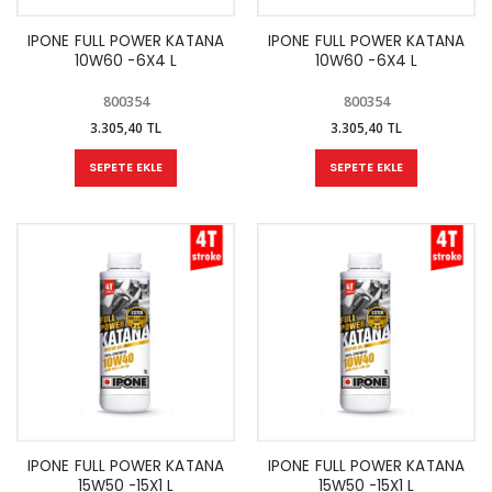
IPONE FULL POWER KATANA
IPONE FULL POWER KATANA
10W60 -6X4 L
10W60 -6X4 L
800354
800354
3.305,40 TL
3.305,40 TL
SEPETE EKLE
SEPETE EKLE
IPONE FULL POWER KATANA
IPONE FULL POWER KATANA
15W50 -15X1 L
15W50 -15X1 L