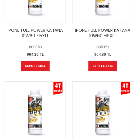
IPONE FULL POWER KATANA
IPONE FULL POWER KATANA
10W60 -15X1 L
10W60 -15X1 L
800353
800353
904,30 TL
904,30 TL
SEPETE EKLE
SEPETE EKLE