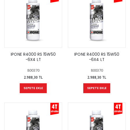
IPONE R4000 RS 15W50
IPONE R4000 RS 15W50
-6X4 LT
-6X4 LT
800370
800370
2.988,30 TL
2.988,30 TL
SEPETE EKLE
SEPETE EKLE