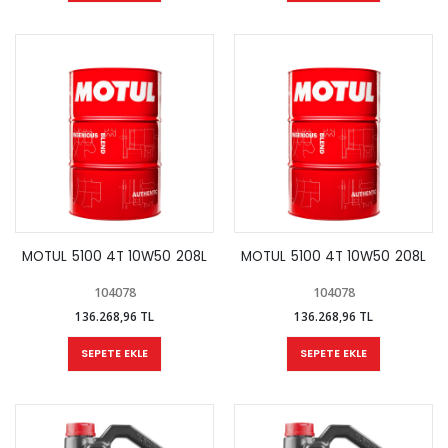
MOTUL 5100 4T 10W50 208L
MOTUL 5100 4T 10W50 208L
104078
104078
136.268,96 TL
136.268,96 TL
SEPETE EKLE
SEPETE EKLE