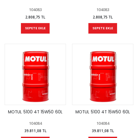
104083
104083
2.808,75 TL
2.808,75 TL
SEPETE EKLE
SEPETE EKLE
MOTUL 5100 4T 15W50 60L
MOTUL 5100 4T 15W50 60L
104084
104084
39.811,08 TL
39.811,08 TL