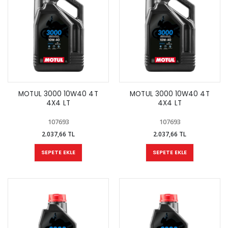
MOTUL 3000 10W40 4T
MOTUL 3000 10W40 4T
4X4 LT
4X4 LT
107693
107693
2.037,66 TL
2.037,66 TL
SEPETE EKLE
SEPETE EKLE