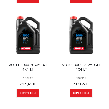
MOTUL 3000 20W50 4T
MOTUL 3000 20W50 4T
4X4 LT
4X4 LT
107319
107319
2.123,65 TL
2.123,65 TL
SEPETE EKLE
SEPETE EKLE