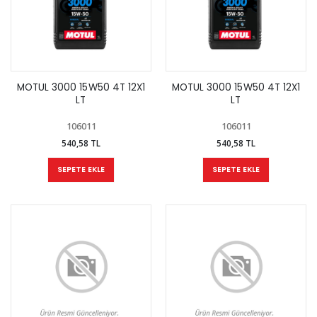
MOTUL 3000 15W50 4T 12X1
MOTUL 3000 15W50 4T 12X1
LT
LT
106011
106011
540,58 TL
540,58 TL
SEPETE EKLE
SEPETE EKLE