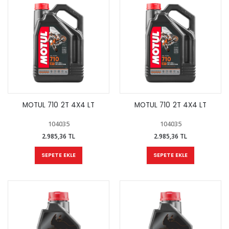
MOTUL 710 2T 4X4 LT
MOTUL 710 2T 4X4 LT
104035
104035
2.985,36 TL
2.985,36 TL
SEPETE EKLE
SEPETE EKLE