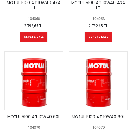
MOTUL 5100 4T 10W40 4X4
MOTUL 5100 4T 10W40 4X4
LT
LT
104068
104068
2.792,65 TL
2.792,65 TL
SEPETE EKLE
SEPETE EKLE
MOTUL 5100 4T 10W40 60L
MOTUL 5100 4T 10W40 60L
104070
104070