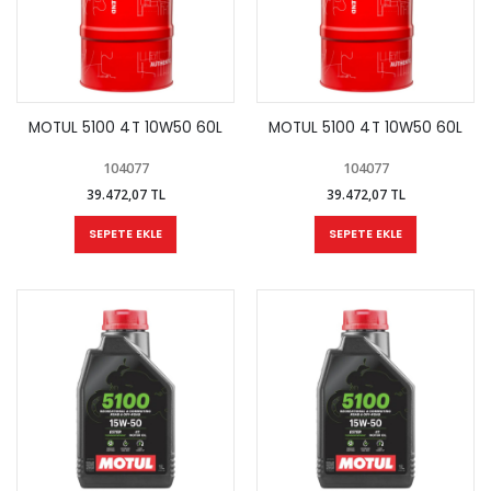
MOTUL 5100 4T 10W50 60L
MOTUL 5100 4T 10W50 60L
104077
104077
39.472,07 TL
39.472,07 TL
SEPETE EKLE
SEPETE EKLE