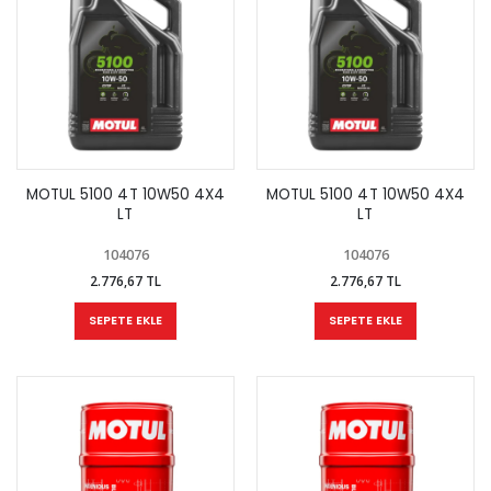
MOTUL 5100 4T 10W50 4X4
MOTUL 5100 4T 10W50 4X4
LT
LT
104076
104076
2.776,67 TL
2.776,67 TL
SEPETE EKLE
SEPETE EKLE