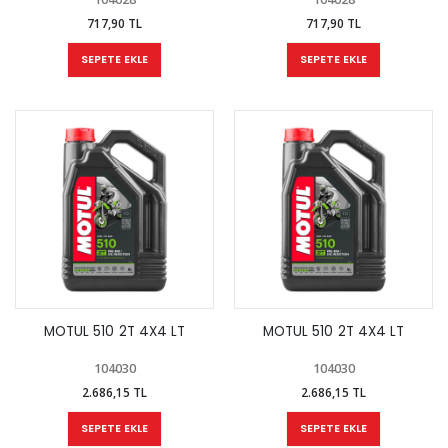
717,90 TL
717,90 TL
SEPETE EKLE
SEPETE EKLE
MOTUL 510 2T 4X4 LT
MOTUL 510 2T 4X4 LT
104030
104030
2.686,15 TL
2.686,15 TL
SEPETE EKLE
SEPETE EKLE