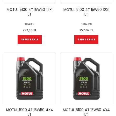
MOTUL 5100 4T 15W50 12X1
MOTUL 5100 4T 15W50 12X1
LT
LT
104080
104080
757,06 TL
757,06 TL
SEPETE EKLE
SEPETE EKLE
MOTUL 5100 4T 15W50 4X4
MOTUL 5100 4T 15W50 4X4
LT
LT