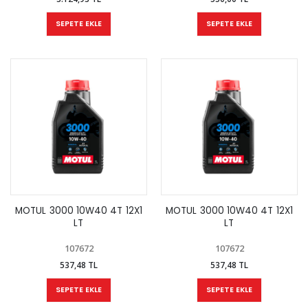
SEPETE EKLE
SEPETE EKLE
MOTUL 3000 10W40 4T 12X1
MOTUL 3000 10W40 4T 12X1
LT
LT
107672
107672
537,48 TL
537,48 TL
SEPETE EKLE
SEPETE EKLE