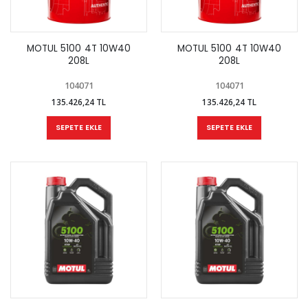
MOTUL 5100 4T 10W40
MOTUL 5100 4T 10W40
208L
208L
104071
104071
135.426,24 TL
135.426,24 TL
SEPETE EKLE
SEPETE EKLE