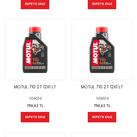
SEPETE EKLE
SEPETE EKLE
MOTUL 710 2T 12X1 LT
MOTUL 710 2T 12X1 LT
104034
104034
790,63 TL
790,63 TL
SEPETE EKLE
SEPETE EKLE