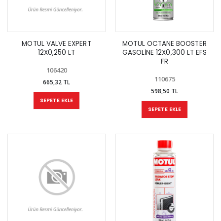
MOTUL VALVE EXPERT
MOTUL OCTANE BOOSTER
12X0,250 LT
GASOLİNE 12X0,300 LT EFS
FR
106420
110675
665,32 TL
598,50 TL
SEPETE EKLE
SEPETE EKLE