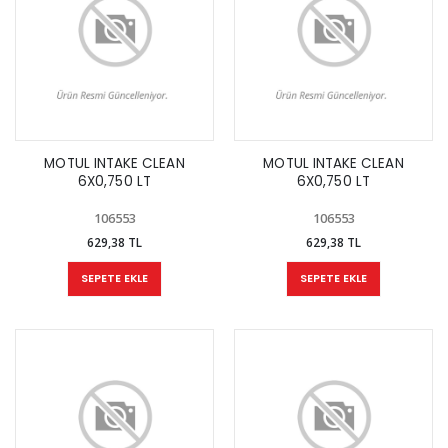
MOTUL INTAKE CLEAN
MOTUL INTAKE CLEAN
6X0,750 LT
6X0,750 LT
106553
106553
629,38 TL
629,38 TL
SEPETE EKLE
SEPETE EKLE