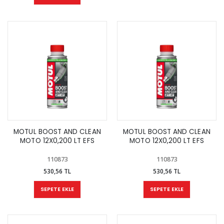
MOTUL BOOST AND CLEAN
MOTUL BOOST AND CLEAN
MOTO 12X0,200 LT EFS
MOTO 12X0,200 LT EFS
110873
110873
530,56 TL
530,56 TL
SEPETE EKLE
SEPETE EKLE