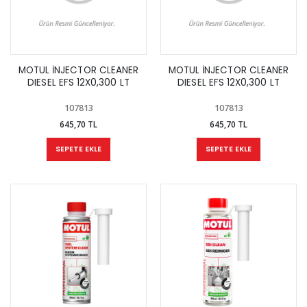
MOTUL İNJECTOR CLEANER
MOTUL İNJECTOR CLEANER
DIESEL EFS 12X0,300 LT
DIESEL EFS 12X0,300 LT
107813
107813
645,70 TL
645,70 TL
SEPETE EKLE
SEPETE EKLE