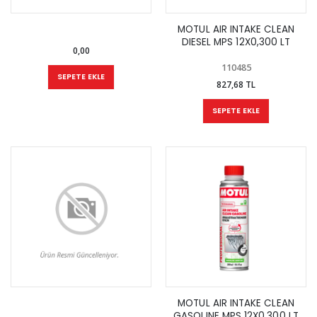
MOTUL AIR INTAKE CLEAN
DIESEL MPS 12X0,300 LT
0,00
110485
SEPETE EKLE
827,68 TL
SEPETE EKLE
MOTUL AIR INTAKE CLEAN
GASOLINE MPS 12X0,300 LT