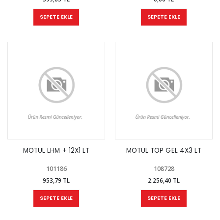
SEPETE EKLE
SEPETE EKLE
MOTUL LHM + 12X1 LT
MOTUL TOP GEL 4X3 LT
101186
108728
953,79 TL
2.256,40 TL
SEPETE EKLE
SEPETE EKLE