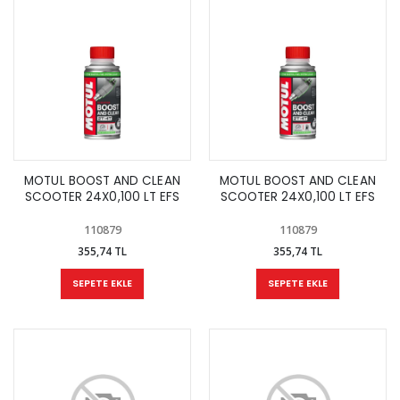
MOTUL BOOST AND CLEAN
MOTUL BOOST AND CLEAN
SCOOTER 24X0,100 LT EFS
SCOOTER 24X0,100 LT EFS
110879
110879
355,74 TL
355,74 TL
SEPETE EKLE
SEPETE EKLE