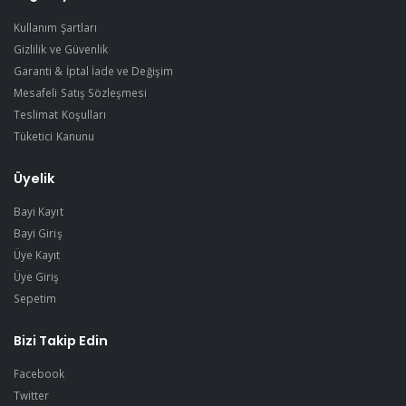
Kullanım Şartları
Gizlilik ve Güvenlik
Garanti & İptal İade ve Değişim
Mesafeli Satış Sözleşmesi
Teslimat Koşulları
Tüketici Kanunu
Üyelik
Bayi Kayıt
Bayi Giriş
Üye Kayıt
Üye Giriş
Sepetim
Bizi Takip Edin
Facebook
Twitter