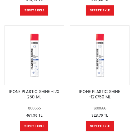
SEPETE EKLE
SEPETE EKLE
IPONE PLASTIC SHINE -12X
IPONE PLASTIC SHINE
250 ML
-12X750 ML
800665
800666
461,90 TL
923,70 TL
SEPETE EKLE
SEPETE EKLE