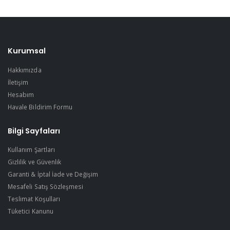
Kurumsal
Hakkımızda
İletişim
Hesabım
Havale Bildirim Formu
Bilgi Sayfaları
Kullanım Şartları
Gizlilik ve Güvenlik
Garanti & İptal İade ve Değişim
Mesafeli Satış Sözleşmesi
Teslimat Koşulları
Tüketici Kanunu