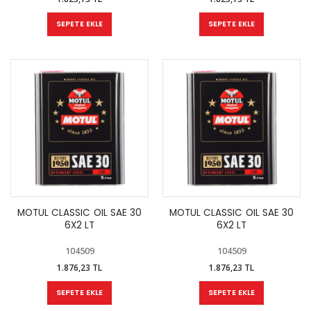
SEPETE EKLE
SEPETE EKLE
MOTUL CLASSIC OIL SAE 30
MOTUL CLASSIC OIL SAE 30
6X2 LT
6X2 LT
104509
104509
1.876,23 TL
1.876,23 TL
SEPETE EKLE
SEPETE EKLE