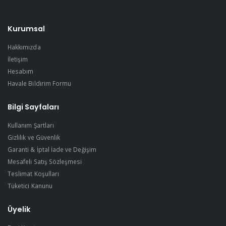
Kurumsal
Hakkımızda
İletişim
Hesabım
Havale Bildirim Formu
Bilgi Sayfaları
Kullanım Şartları
Gizlilik ve Güvenlik
Garanti & İptal İade ve Değişim
Mesafeli Satış Sözleşmesi
Teslimat Koşulları
Tüketici Kanunu
Üyelik