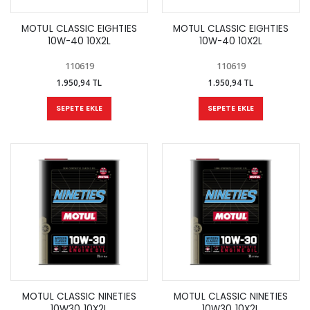
MOTUL CLASSIC EIGHTIES
MOTUL CLASSIC EIGHTIES
10W-40 10X2L
10W-40 10X2L
110619
110619
1.950,94 TL
1.950,94 TL
SEPETE EKLE
SEPETE EKLE
MOTUL CLASSIC NINETIES
MOTUL CLASSIC NINETIES
10W30 10X2L
10W30 10X2L