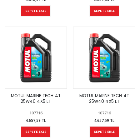
SEPETE EKLE
SEPETE EKLE
MOTUL MARINE TECH 4T
MOTUL MARINE TECH 4T
25W40 4X5 LT
25W40 4X5 LT
107716
107716
4.657,59 TL
4.657,59 TL
SEPETE EKLE
SEPETE EKLE