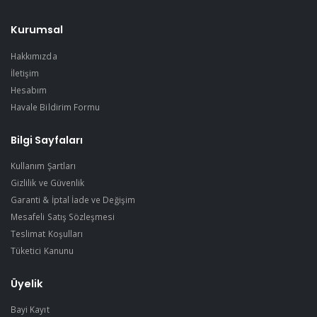
Kurumsal
Hakkımızda
İletişim
Hesabım
Havale Bildirim Formu
Bilgi Sayfaları
Kullanım Şartları
Gizlilik ve Güvenlik
Garanti & İptal İade ve Değişim
Mesafeli Satış Sözleşmesi
Teslimat Koşulları
Tüketici Kanunu
Üyelik
Bayi Kayıt