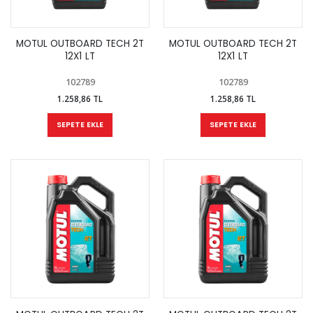
MOTUL OUTBOARD TECH 2T
MOTUL OUTBOARD TECH 2T
12X1 LT
12X1 LT
102789
102789
1.258,86 TL
1.258,86 TL
SEPETE EKLE
SEPETE EKLE