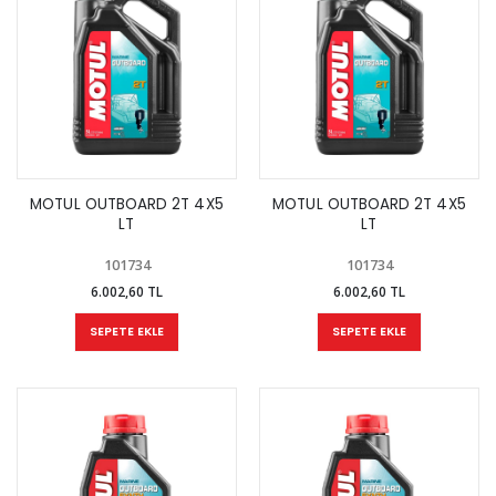
MOTUL OUTBOARD 2T 4X5
MOTUL OUTBOARD 2T 4X5
LT
LT
101734
101734
6.002,60 TL
6.002,60 TL
SEPETE EKLE
SEPETE EKLE