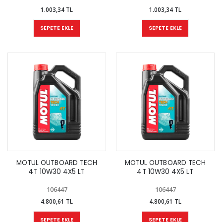
1.003,34 TL
1.003,34 TL
SEPETE EKLE
SEPETE EKLE
MOTUL OUTBOARD TECH
MOTUL OUTBOARD TECH
4T 10W30 4X5 LT
4T 10W30 4X5 LT
106447
106447
4.800,61 TL
4.800,61 TL
SEPETE EKLE
SEPETE EKLE