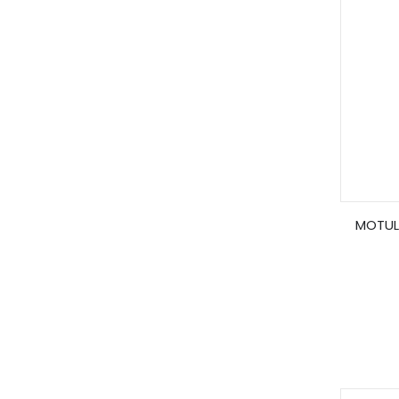
MOTUL