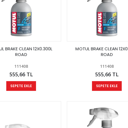
L BRAKE CLEAN 12X0.300L
MOTUL BRAKE CLEAN 12X0
ROAD
ROAD
111408
111408
555,66 TL
555,66 TL
SEPETE EKLE
SEPETE EKLE