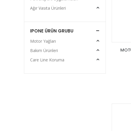
Ağır Vasıta Ürünleri
IPONE ÜRÜN GRUBU
Motor Yağları
MOTU
Bakım Ürünleri
Care Line Koruma