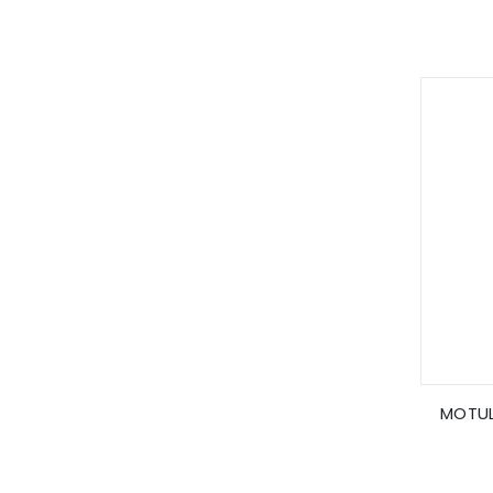
MOTUL