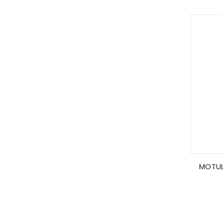
MOTUL