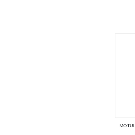
MOTUL 