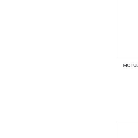
MOTUL