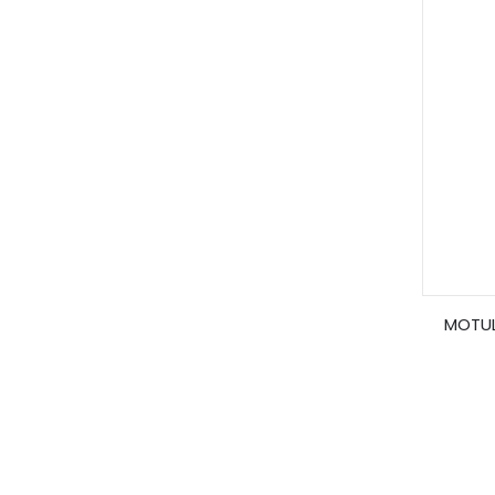
MOTUL