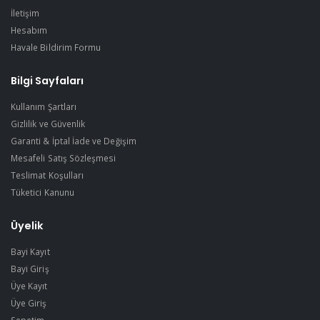
İletişim
Hesabım
Havale Bildirim Formu
Bilgi Sayfaları
Kullanım Şartları
Gizlilik ve Güvenlik
Garanti & İptal İade ve Değişim
Mesafeli Satış Sözleşmesi
Teslimat Koşulları
Tüketici Kanunu
Üyelik
Bayi Kayıt
Bayi Giriş
Üye Kayıt
Üye Giriş