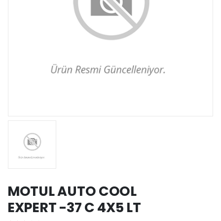
MOTUL AUTO COOL
EXPERT -37 C 4X5 LT