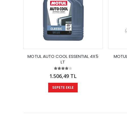
MOTUL AUTO COOL ESSENTIAL 4X5
MOTUL
LT
1.506,49 TL
SEPETE EKLE