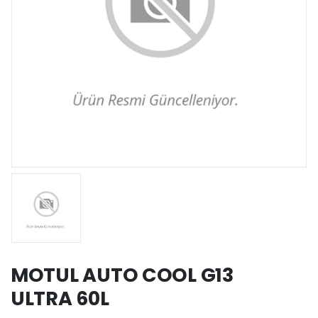
MOTUL AUTO COOL G13
ULTRA 60L